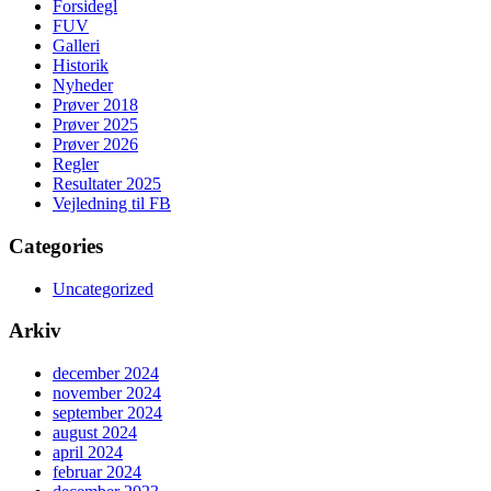
Forsidegl
FUV
Galleri
Historik
Nyheder
Prøver 2018
Prøver 2025
Prøver 2026
Regler
Resultater 2025
Vejledning til FB
Categories
Uncategorized
Arkiv
december 2024
november 2024
september 2024
august 2024
april 2024
februar 2024