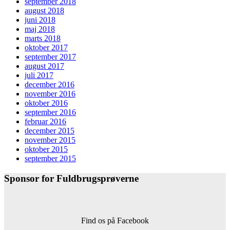
september 2018
august 2018
juni 2018
maj 2018
marts 2018
oktober 2017
september 2017
august 2017
juli 2017
december 2016
november 2016
oktober 2016
september 2016
februar 2016
december 2015
november 2015
oktober 2015
september 2015
Sponsor for Fuldbrugsprøverne
Find os på Facebook