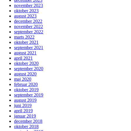
december 2023
november 2023
oktober 2023
august 2023
december 2022
november 2022
september 2022
marts 2022
oktober 2021
september 2021
august 2021
april 2021
oktober 2020
september 2020
august 2020
maj 2020
februar 2020
oktober 2019
september 2019
august 2019
juni 2019
april 2019
januar 2019
december 2018
oktober 2018