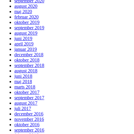
september 2020
august 2020
maj 2020
februar 2020
oktober 2019
september 2019
august 2019
juni 2019
april 2019
januar 2019
december 2018
oktober 2018
september 2018
august 2018
juni 2018
maj 2018
marts 2018
oktober 2017
september 2017
august 2017
juli 2017
december 2016
november 2016
oktober 2016
september 2016