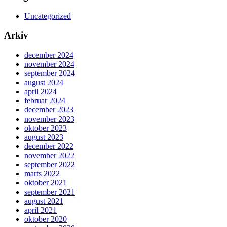
Uncategorized
Arkiv
december 2024
november 2024
september 2024
august 2024
april 2024
februar 2024
december 2023
november 2023
oktober 2023
august 2023
december 2022
november 2022
september 2022
marts 2022
oktober 2021
september 2021
august 2021
april 2021
oktober 2020