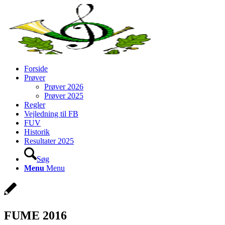
Forside
Prøver
Prøver 2026
Prøver 2025
Regler
Vejledning til FB
FUV
Historik
Resultater 2025
Søg
Menu
Menu
FUME 2016