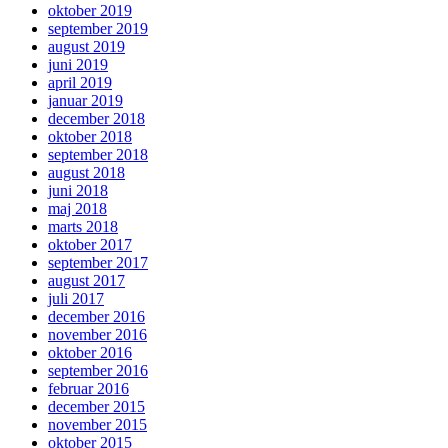
oktober 2019
september 2019
august 2019
juni 2019
april 2019
januar 2019
december 2018
oktober 2018
september 2018
august 2018
juni 2018
maj 2018
marts 2018
oktober 2017
september 2017
august 2017
juli 2017
december 2016
november 2016
oktober 2016
september 2016
februar 2016
december 2015
november 2015
oktober 2015