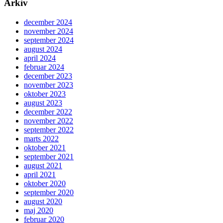
Arkiv
december 2024
november 2024
september 2024
august 2024
april 2024
februar 2024
december 2023
november 2023
oktober 2023
august 2023
december 2022
november 2022
september 2022
marts 2022
oktober 2021
september 2021
august 2021
april 2021
oktober 2020
september 2020
august 2020
maj 2020
februar 2020