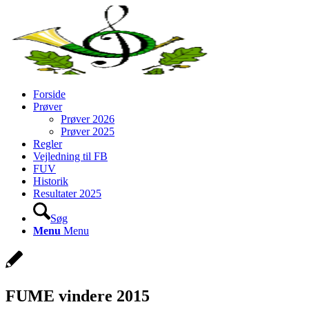
Forside
Prøver
Prøver 2026
Prøver 2025
Regler
Vejledning til FB
FUV
Historik
Resultater 2025
Søg
Menu
Menu
FUME vindere 2015