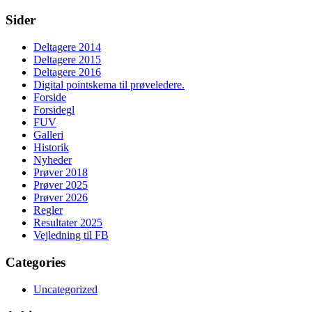
Sider
Deltagere 2014
Deltagere 2015
Deltagere 2016
Digital pointskema til prøveledere.
Forside
Forsidegl
FUV
Galleri
Historik
Nyheder
Prøver 2018
Prøver 2025
Prøver 2026
Regler
Resultater 2025
Vejledning til FB
Categories
Uncategorized