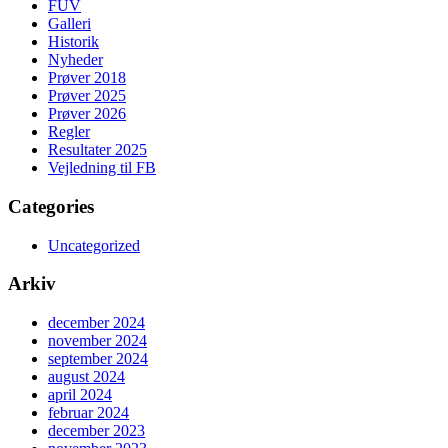
FUV
Galleri
Historik
Nyheder
Prøver 2018
Prøver 2025
Prøver 2026
Regler
Resultater 2025
Vejledning til FB
Categories
Uncategorized
Arkiv
december 2024
november 2024
september 2024
august 2024
april 2024
februar 2024
december 2023