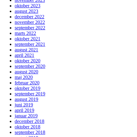
november 2023
oktober 2023
august 2023
december 2022
november 2022
september 2022
marts 2022
oktober 2021
september 2021
august 2021
april 2021
oktober 2020
september 2020
august 2020
maj 2020
februar 2020
oktober 2019
september 2019
august 2019
juni 2019
april 2019
januar 2019
december 2018
oktober 2018
september 2018