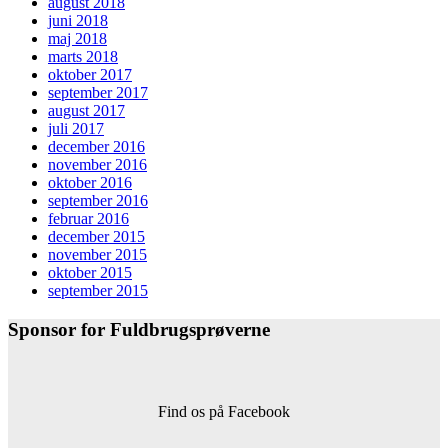
august 2018
juni 2018
maj 2018
marts 2018
oktober 2017
september 2017
august 2017
juli 2017
december 2016
november 2016
oktober 2016
september 2016
februar 2016
december 2015
november 2015
oktober 2015
september 2015
Sponsor for Fuldbrugsprøverne
Find os på Facebook