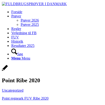
Forside
Prøver
Prøver 2026
Prøver 2025
Regler
Vejledning til FB
FUV
Historik
Resultater 2025
Søg
Menu
Menu
Point Ribe 2020
Uncategorized
Point regneark FUV Ribe 2020