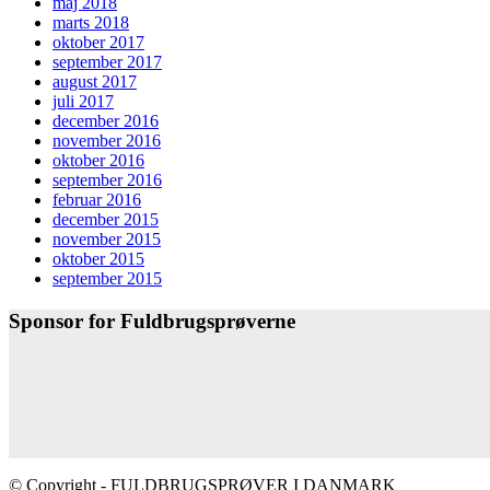
maj 2018
marts 2018
oktober 2017
september 2017
august 2017
juli 2017
december 2016
november 2016
oktober 2016
september 2016
februar 2016
december 2015
november 2015
oktober 2015
september 2015
Sponsor for Fuldbrugsprøverne
© Copyright - FULDBRUGSPRØVER I DANMARK