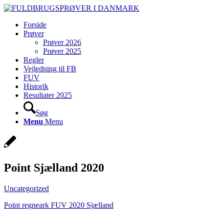
Forside
Prøver
Prøver 2026
Prøver 2025
Regler
Vejledning til FB
FUV
Historik
Resultater 2025
Søg
Menu
Menu
Point Sjælland 2020
Uncategorized
Point regneark FUV 2020 Sjælland