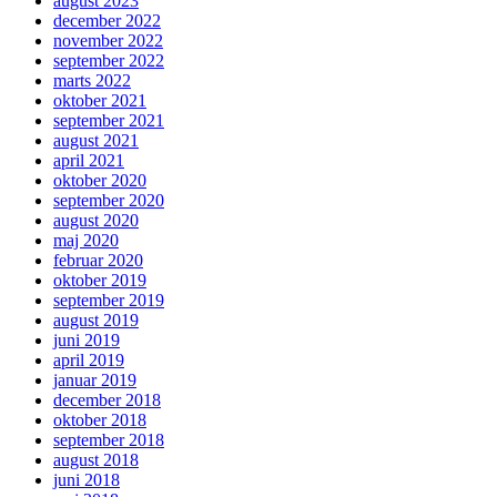
august 2023
december 2022
november 2022
september 2022
marts 2022
oktober 2021
september 2021
august 2021
april 2021
oktober 2020
september 2020
august 2020
maj 2020
februar 2020
oktober 2019
september 2019
august 2019
juni 2019
april 2019
januar 2019
december 2018
oktober 2018
september 2018
august 2018
juni 2018