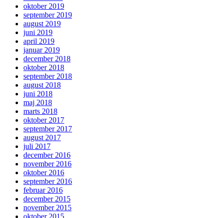
oktober 2019
september 2019
august 2019
juni 2019
april 2019
januar 2019
december 2018
oktober 2018
september 2018
august 2018
juni 2018
maj 2018
marts 2018
oktober 2017
september 2017
august 2017
juli 2017
december 2016
november 2016
oktober 2016
september 2016
februar 2016
december 2015
november 2015
oktober 2015