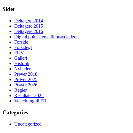
Sider
Deltagere 2014
Deltagere 2015
Deltagere 2016
Digital pointskema til prøveledere.
Forside
Forsidegl
FUV
Galleri
Historik
Nyheder
Prøver 2018
Prøver 2025
Prøver 2026
Regler
Resultater 2025
Vejledning til FB
Categories
Uncategorized