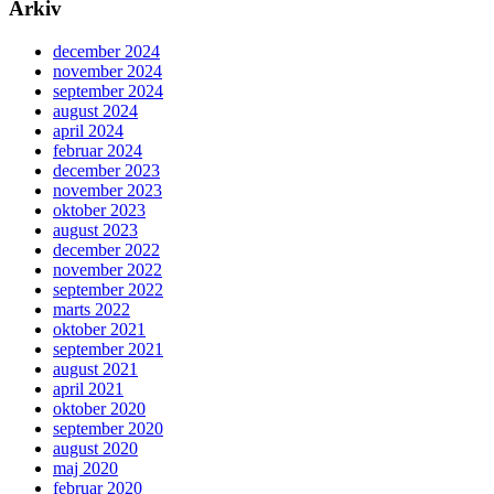
Arkiv
december 2024
november 2024
september 2024
august 2024
april 2024
februar 2024
december 2023
november 2023
oktober 2023
august 2023
december 2022
november 2022
september 2022
marts 2022
oktober 2021
september 2021
august 2021
april 2021
oktober 2020
september 2020
august 2020
maj 2020
februar 2020